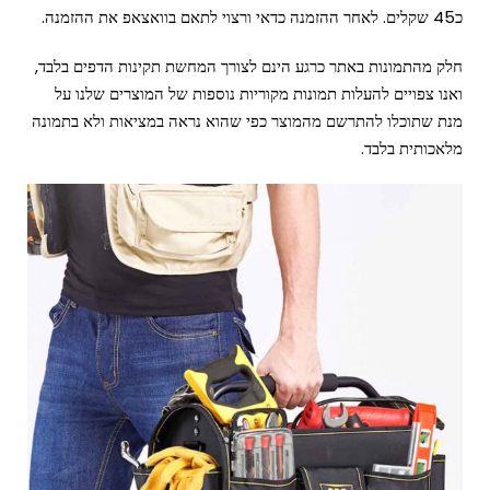
כ45 שקלים. לאחר ההזמנה כדאי ורצוי לתאם בוואצאפ את ההזמנה.
חלק מהתמונות באתר כרגע הינם לצורך המחשת תקינות הדפים בלבד,
ואנו צפויים להעלות תמונות מקוריות נוספות של המוצרים שלנו על
מנת שתוכלו להתרשם מהמוצר כפי שהוא נראה במציאות ולא בתמונה
מלאכותית בלבד.