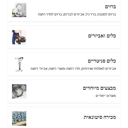
ברזים
ברזים למטבח
,
ברזי ניל
,
אביזרים לברזים
,
ברזים לחדר רחצה
כלים ואביזרים
כלים סניטריים
אביזרים לאסלות ושירותים
,
חדר רחצה ומוצרי רחצה
,
אביזרי רחצה
מבצעים מיוחדים
מוצרים ייחודיים
מכירה סיטונאית