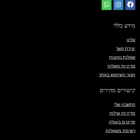
מידע כללי
עלינו
יצירת קשר
שאלות נפוצות
מדיניות משלוח
תנאי השימוש באתר
קישורים מהירים
החשבון שלי
מדיניות שילוח
פריטים בעגלה
רשימת משאלות