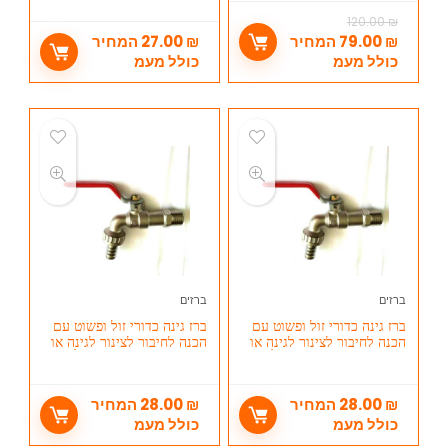
120.00
₪
₪
79.00
המחיר
₪
27.00
המחיר
כולל מעמ
כולל מעמ
ברזים
ברזים
ברז גינה כדורי זול ופשוט עם
ברז גינה כדורי זול ופשוט עם
הכנה לחיבור לצינור לגינה או
הכנה לחיבור לצינור לגינה או
למרפסת תבריג חיצוני 3/4
למרפסת תבריג חיצוני 1/2
₪
28.00
המחיר
₪
28.00
המחיר
כולל מעמ
כולל מעמ