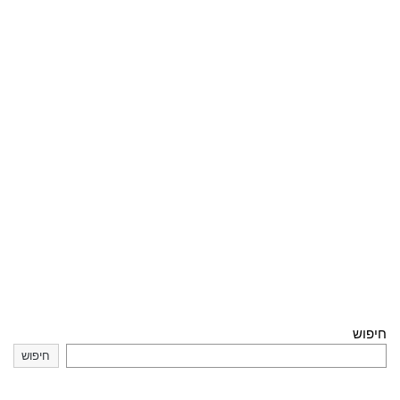
חיפוש
חיפוש