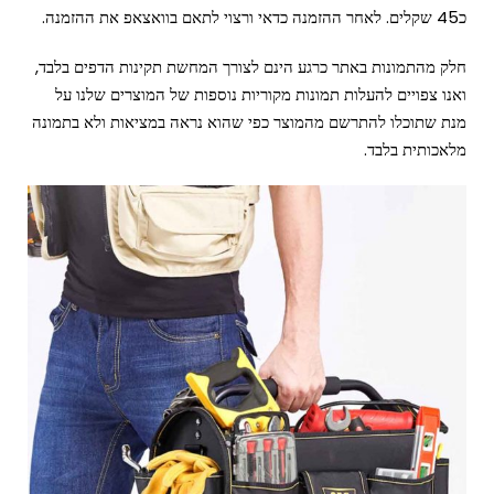
כ45 שקלים. לאחר ההזמנה כדאי ורצוי לתאם בוואצאפ את ההזמנה.
חלק מהתמונות באתר כרגע הינם לצורך המחשת תקינות הדפים בלבד,
ואנו צפויים להעלות תמונות מקוריות נוספות של המוצרים שלנו על
מנת שתוכלו להתרשם מהמוצר כפי שהוא נראה במציאות ולא בתמונה
מלאכותית בלבד.