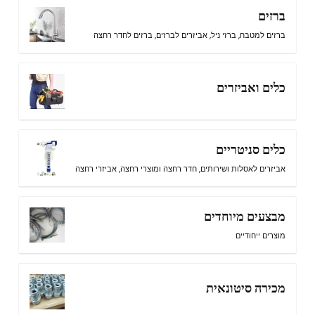
ברזים
ברזים למטבח
,
ברזי ניל
,
אביזרים לברזים
,
ברזים לחדר רחצה
כלים ואביזרים
כלים סניטריים
אביזרים לאסלות ושירותים
,
חדר רחצה ומוצרי רחצה
,
אביזרי רחצה
מבצעים מיוחדים
מוצרים ייחודיים
מכירה סיטונאית