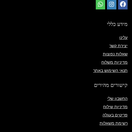
מידע כללי
עלינו
יצירת קשר
שאלות נפוצות
מדיניות משלוח
תנאי השימוש באתר
קישורים מהירים
החשבון שלי
מדיניות שילוח
פריטים בעגלה
רשימת משאלות