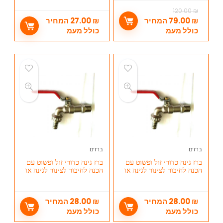
120.00
₪
₪
79.00
המחיר
₪
27.00
המחיר
כולל מעמ
כולל מעמ
ברזים
ברזים
ברז גינה כדורי זול ופשוט עם
ברז גינה כדורי זול ופשוט עם
הכנה לחיבור לצינור לגינה או
הכנה לחיבור לצינור לגינה או
למרפסת תבריג חיצוני 3/4
למרפסת תבריג חיצוני 1/2
₪
28.00
המחיר
₪
28.00
המחיר
כולל מעמ
כולל מעמ