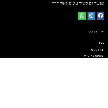
אפשר גם ליצור עימנו קשר דרך
מידע כללי
עלינו
יצירת קשר
שאלות נפוצות
מדיניות משלוח
תנאי השימוש באתר
קישורים מהירים
החשבון שלי
מדיניות שילוח
פריטים בעגלה