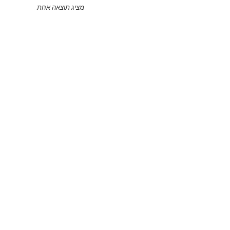
מציג תוצאה אחת