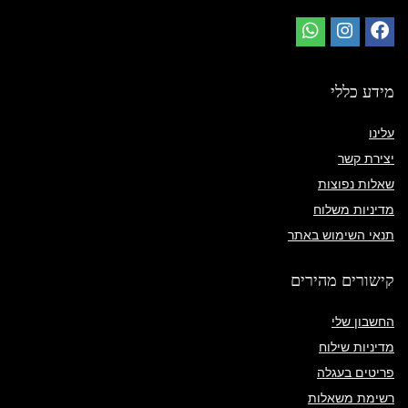
מידע כללי
עלינו
יצירת קשר
שאלות נפוצות
מדיניות משלוח
תנאי השימוש באתר
קישורים מהירים
החשבון שלי
מדיניות שילוח
פריטים בעגלה
רשימת משאלות