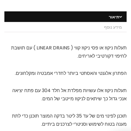
תיאור
מידע נוסף
תעלות ניקוז או פסי ניקוז קווי ( LINEAR DRAINS ) עם תושבת
לחיפוי דקורטיבי לאריחים.
הפתרון אלגנטי והאסתטי ביותר לחדרי אמבטיה ומקלחונים.
תעלות ניקוז אלו עשויות מפלדת אל חלד 304 עם פתח יציאה
אנכי גדול כך שיתאים לניקוז מייטבי של המים.
תוכנן לפינוי מים של עד 35 ליטר בדקה המוצר תוכנן כדי לתת
מענה בטוח לשימוש וסניטרי לצרכנים ביתיים.