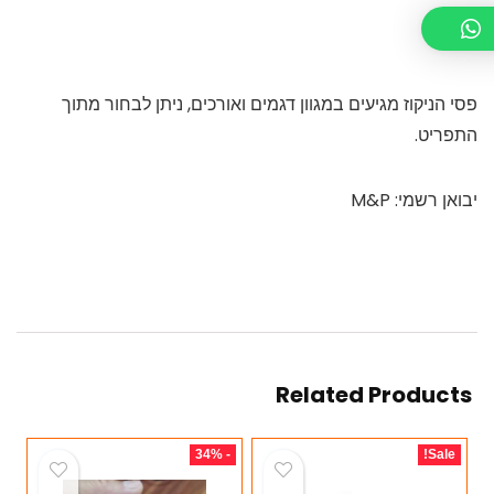
פסי הניקוז מגיעים במגוון דגמים ואורכים, ניתן לבחור מתוך
התפריט.
יבואן רשמי: M&P
Related Products
- 34%
Sale!