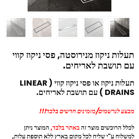
תעלות ניקוז מנירוסטה, פסי ניקוז קווי
עם תושבת לאריחים.
תעלות ניקוז או פסי ניקוז קווי ( LINEAR
DRAINS ) עם תושבת לאריחים.
מבצע לנרשמים/מזמינים חדשים בלבד!!!
לכלל הרוכשים מוצר זה
באתר בלבד,
המוצר ניתן
למשלוח ע"י שליח לכל מקום בארץ ללא תוספת עלות,