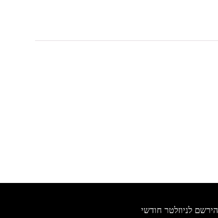
הירשם לניוזלטר חודשי