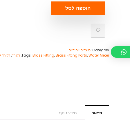
הוספה לסל
Category:
מוצרים ייחודיים
Water Meter
,
Brass Fitting Parts
,
Brass Fitting
Tags:
,
רקורד
,
רקורד ל
תיאור
מידע נוסף