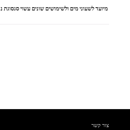
מיועד לשעוני מים ולשימושים שונים עשוי סגסוגת נחושת מ
צור קשר