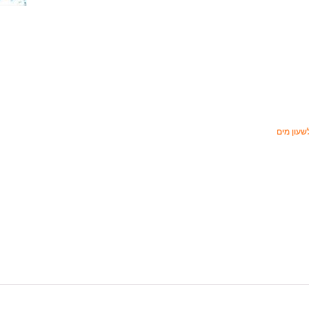
שעון מים