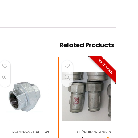
Related Products
BEST PRICE
מתאמים מגולוון ופלדות
אביזרי צנרת ואספקת מים