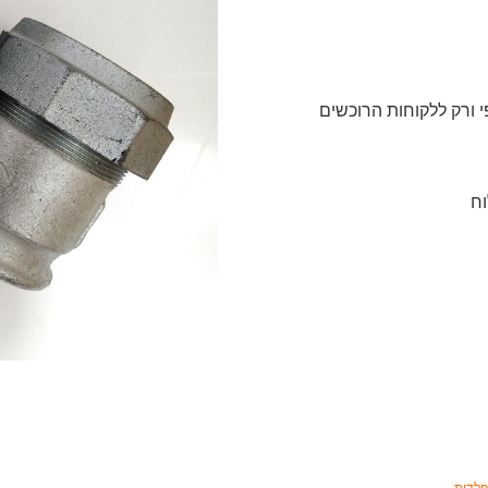
 ורק ללקוחות הרוכשים
וח
פלדות