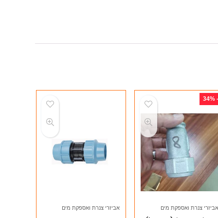
- 34
ביזרי צנרת ואספקת מים
אביזרי צנרת ואספקת מים