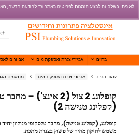
ברזים
אביזרי צנרת ואספקת מים
אביזרים לאסל
עמוד הבית
אביזרי צנרת ואספקת מים
מתאמים מגולו
קופלונג 2 צול (2 אינצ') – 
(קפלינג טנישה 2)
קופלונג, (קפלינג טנישה), מחבר טלסקופי מגולוון יחיד במידה
משמש לתיקון מהיר של פיצוץ בצנרת מתכת.