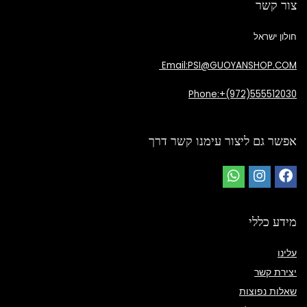
צור קשר
חולון ישראל
Email:PSI@GUOYANSHOP.COM
Phone:+(972)555512030
אפשר גם ליצור עימנו קשר דרך
מידע כללי
עלינו
יצירת קשר
שאלות נפוצות