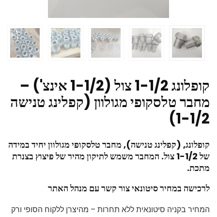
קופלונג 1-1/2 צול (1-1/2 אינצ') –
מחבר טלסקופי מגולוון (קפלינג טנישה
1-1/2)
קופלונג, (קפלינג טנישה), מחבר טלסקופי מגולוון יחיד במידה
של 1-1/2 צול.
המחבר משמש לתיקון מהיר של פיצוץ בצנרת
מתכת.
לרכישה במחיר סיטונאי צור קשר עם מנהל האתר
המחיר בקניה סיטונאית ללא תחרות – מהיצרן ללקוח הסופי ורק