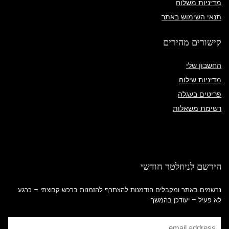
מדיניות משלוח
תנאי השימוש באתר
קישורים מהירים
החשבון שלי
מדיניות שילוח
פריטים בעגלה
רשימת משאלות
הירשם לניוזלטר חודשי
נרשמים באתר ומקבלים הזדמנות להצתרף להזמנות ברכש קבוצתי – כרגע
לא פעיל – יעודכן בהמשך