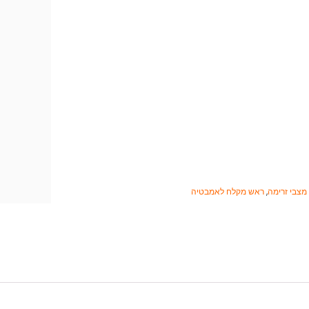
,
ראש מקלח לאמבטיה