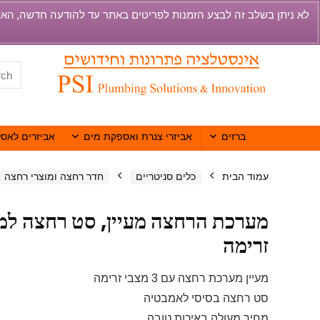
ברזים
אביזרי צנרת ואספקת מים
אביזרים לאסל
עמוד הבית
כלים סניטריים
חדר רחצה ומוצרי רחצה
זרימה
מעיין מערכת רחצה עם 3 מצבי זרימה
סט רחצה בסיסי לאמבטיה
מחיר מעולה באיכות טובה