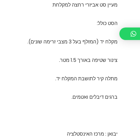
מעיין סט אביזרי רחצה למקלחת
הסט כולל:
מקלח יד (המזלף בעל 3 מצבי זרימה שונים).
צינור שטיפה באורך 1.5 מטר.
מתלה קיר לתושבת המקלח יד.
ברגים דיבלים ואטמים.
יבואן : מרכז האינסטלציה