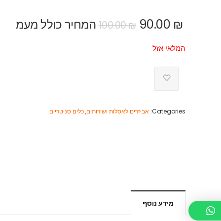
₪
90.00
המחיר כולל מעמ
100.00
₪
המלאי אזל
Categories:
אביזרים לאסלות ושירותים
,
כלים סניטריים
מידע נוסף