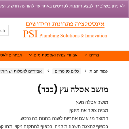
ברזים
אביזרי צנרת ואספקת מים
אביזרים לאסל
עמוד הבית
כלים סניטריים
אביזרים לאסלות ושירותי
מושב אסלה עץ (כבד)
מושב אסלה מעץ
מבית צוקר את מינקין
המוצר מגיע עם אחריות לשנה בחנות בה נרכש.
בכפוף להצגת חשבונית קניה ובכפוף להתקנה ניקוי ותחזו