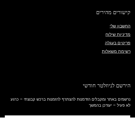
קישורים מהירים
החשבון שלי
מדיניות שילוח
פריטים בעגלה
רשימת משאלות
הירשם לניוזלטר חודשי
נרשמים באתר ומקבלים הזדמנות להצתרף להזמנות ברכש קבוצתי – כרגע
לא פעיל – יעודכן בהמשך