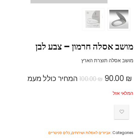
מושב אסלה חרמון – צבע לבן
מושב אסלה תוצרת הארץ
₪
90.00
המחיר כולל מעמ
100.00
₪
המלאי אזל
Categories:
אביזרים לאסלות ושירותים
,
כלים סניטריים