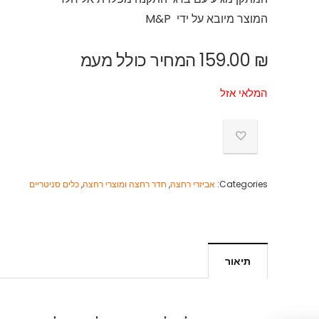
המוצר מיובא על ידי M&P
₪
159.00
המחיר כולל מעמ
המלאי אזל
Categories:
אביזרי רחצה
,
חדר רחצה ומוצרי רחצה
,
כלים סניטריים
תיאור