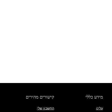
מידע כללי
קישורים מהירים
עלינו
החשבון שלי