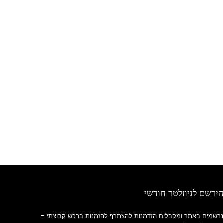
הירשם לניוזלטר חודשי
נרשמים באתר ומקבלים הזדמנות להצתרף להזמנות ברכש קבוצתי –