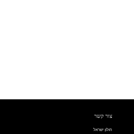
צור קשר
חולון ישראל