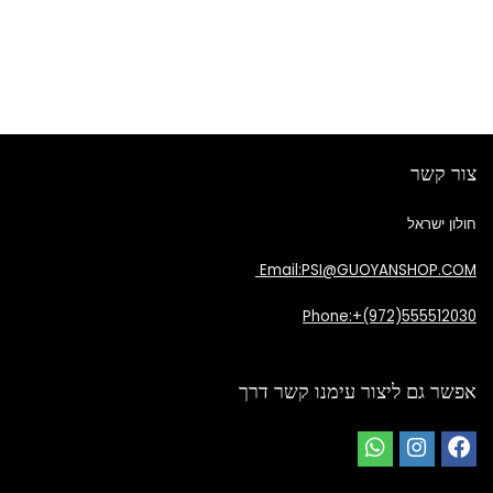
צור קשר
חולון ישראל
Email:PSI@GUOYANSHOP.COM
Phone:+(972)555512030
אפשר גם ליצור עימנו קשר דרך