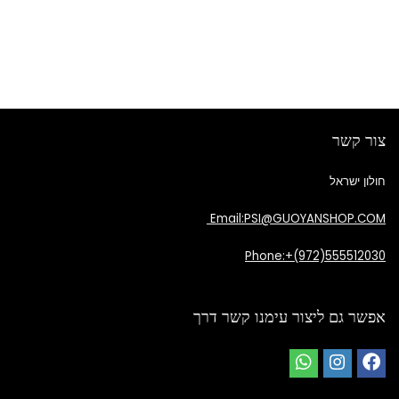
צור קשר
חולון ישראל
Email:PSI@GUOYANSHOP.COM
Phone:+(972)555512030
אפשר גם ליצור עימנו קשר דרך