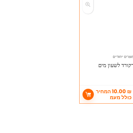
וצרים ייחודיים
קורד לשעון מים
₪
10.00
המחיר
כולל מעמ