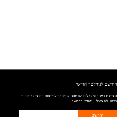
הירשם לניוזלטר חודשי
נרשמים באתר ומקבלים הזדמנות להצתרף להזמנות ברכש קבוצתי –
כרגע לא פעיל – יעודכן בהמשך