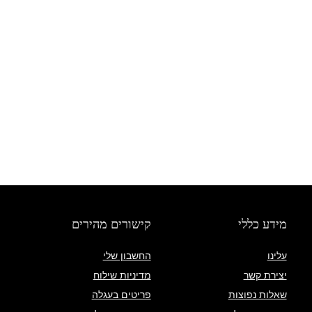
מידע כללי
קישורים מהירים
עלינו
החשבון שלי
יצירת קשר
מדיניות שילוח
שאלות נפוצות
פריטים בעגלה