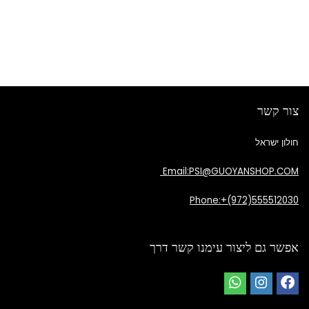
צור קשר
חולון ישראל
Email:PSI@GUOYANSHOP.COM
Phone:+(972)555512030
אפשר גם ליצור עימנו קשר דרך