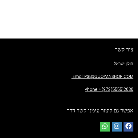
צור קשר
חולון ישראל
Email:PSI@GUOYANSHOP.COM
Phone:+(972)555512030
אפשר גם ליצור עימנו קשר דרך