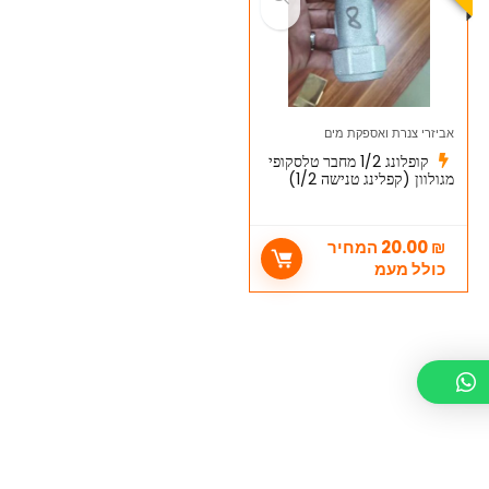
אביזרי צנרת ואספקת מים
קופלונג 1/2 מחבר טלסקופי
מגולוון (קפלינג טנישה 1/2)
₪
20.00
המחיר
כולל מעמ