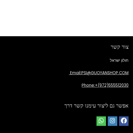
צור קשר
חולון ישראל
Email:PSI@GUOYANSHOP.COM
Phone:+(972)555512030
אפשר גם ליצור עימנו קשר דרך