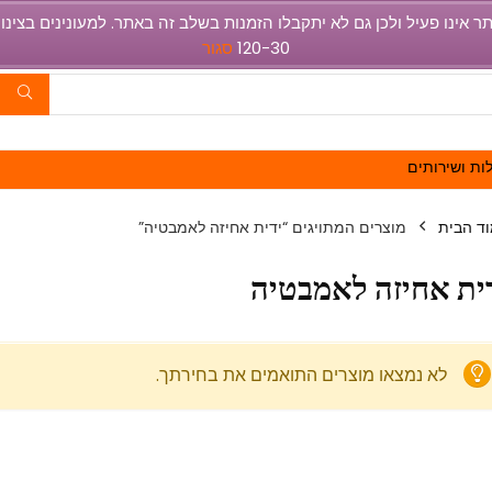
120-30
סגור
ות ושירותים
ד הבית
מוצרים המתויגים “ידית אחיזה לאמבטיה”
ית אחיזה לאמבטיה
לא נמצאו מוצרים התואמים את בחירתך.