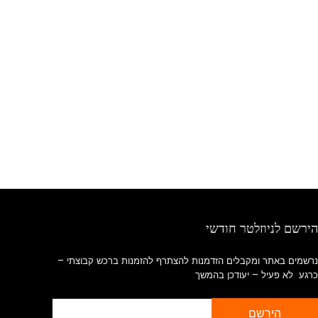
הירשם לניוזלטר חודשי
נרשמים באתר ומקבלים הזדמנות להצתרף להזמנות ברכש קבוצתי –
כרגע לא פעיל – יעודכן בהמשך