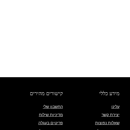
מידע כללי
קישורים מהירים
עלינו
החשבון שלי
יצירת קשר
מדיניות שילוח
שאלות נפוצות
פריטים בעגלה