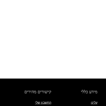
מידע כללי
קישורים מהירים
עלינו
החשבון שלי