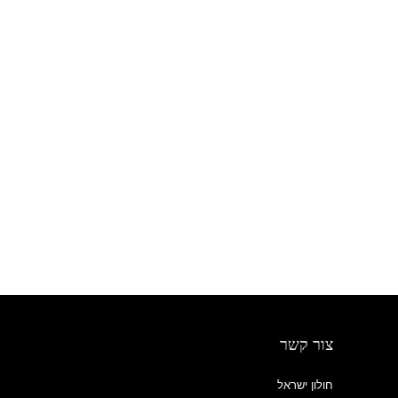
צור קשר
חולון ישראל