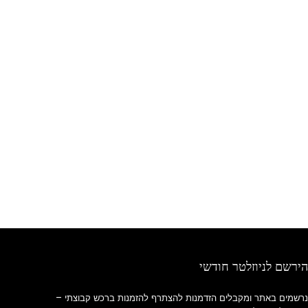
הירשם לניוזלטר חודשי
נרשמים באתר ומקבלים הזדמנות להצתרף להזמנות ברכש קבוצתי –