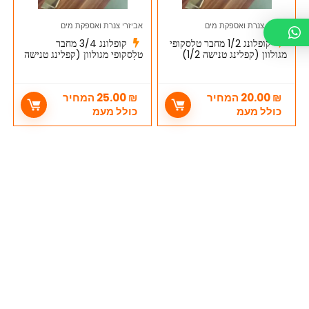
אביזרי צנרת ואספקת מים
אביזרי צנרת ואספקת מים
קופלונג 1/2 מחבר טלסקופי
קופלונג 3/4 מחבר
מגולוון (קפלינג טנישה 1/2)
טלסקופי מגולוון (קפלינג טנישה
3/4)
₪
20.00
המחיר
₪
25.00
המחיר
כולל מעמ
כולל מעמ